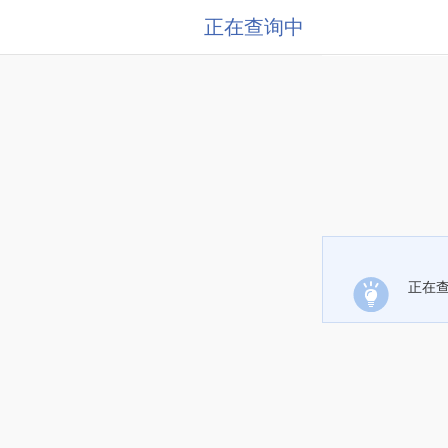
正在查询中
正在