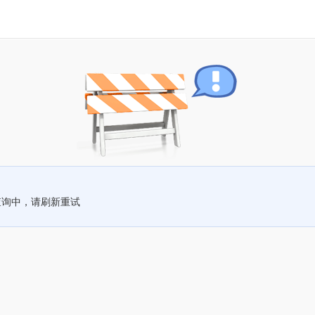
查询中，请刷新重试