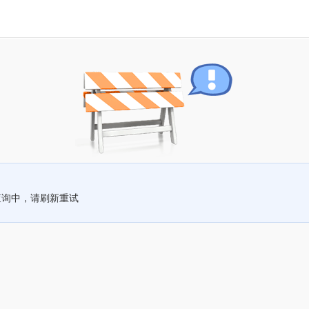
查询中，请刷新重试