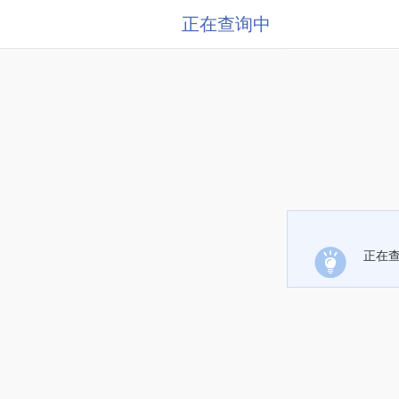
正在查询中
正在